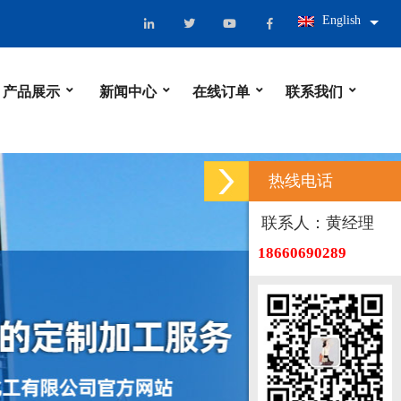
English
产品展示
新闻中心
在线订单
联系我们
热线电话
联系人：黄经理
18660690289