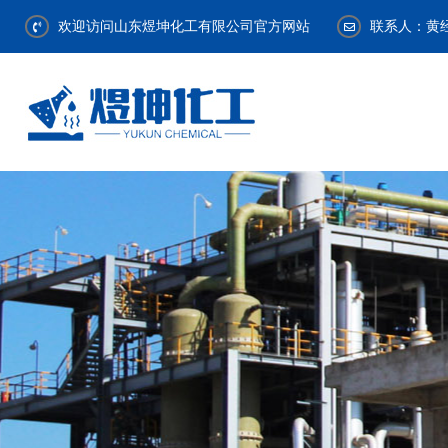
欢迎访问山东煜坤化工有限公司官方网站
联系人：黄经理