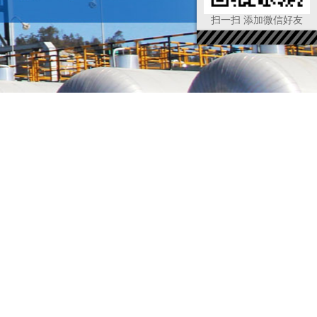
扫一扫 添加微信好友