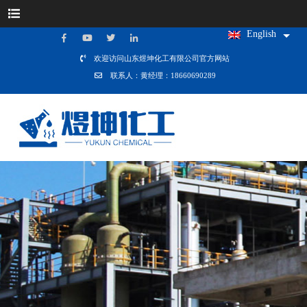
English
欢迎访问山东煜坤化工有限公司官方网站
联系人：黄经理：18660690289