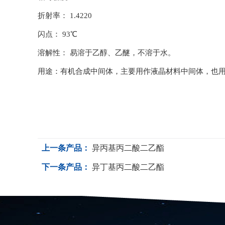
折射率： 1.4220
闪点： 93℃
溶解性： 易溶于乙醇、乙醚，不溶于水。
用途：有机合成中间体，主要用作液晶材料中间体，也
上一条产品：
异丙基丙二酸二乙酯
下一条产品：
异丁基丙二酸二乙酯