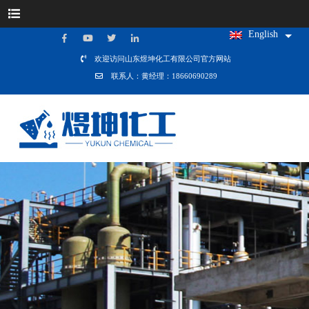
English
欢迎访问山东煜坤化工有限公司官方网站
联系人：黄经理：18660690289