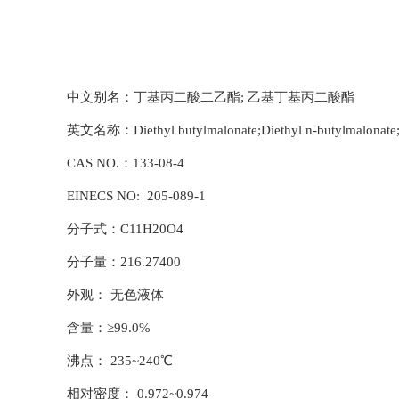
中文别名：丁基丙二酸二乙酯; 乙基丁基丙二酸酯
英文名称：Diethyl butylmalonate;Diethyl n-butylmalonate;But
CAS NO.：133-08-4
EINECS NO: 205-089-1
分子式：C11H20O4
分子量：216.27400
外观： 无色液体
含量：≥99.0%
沸点： 235~240℃
相对密度： 0.972~0.974